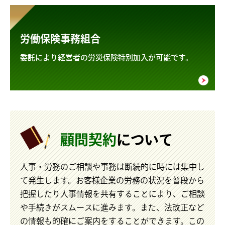
労働保険事務組合
委託により経営者の労災保険特別加入が可能です。
顧問契約
について
人事・労務のご相談や事務は断続的に時には集中し
て発生します。お客様企業の労務の状況を普段から
把握したり人事情報を共有することにより、ご相談
や手続きがスムースに進みます。また、法改正など
の情報も的確にご案内をすることができます。この