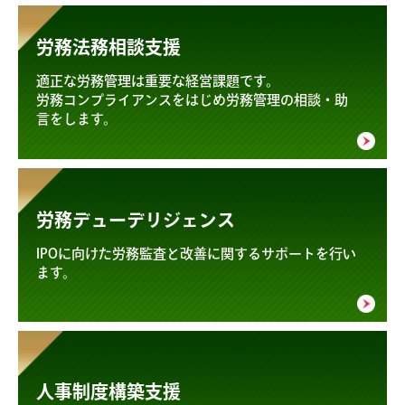
労務法務相談支援
適正な労務管理は重要な経営課題です。
労務コンプライアンスをはじめ労務管理の相談・助
言をします。
労務デューデリジェンス
IPOに向けた労務監査と改善に関するサポートを行い
ます。
人事制度構築支援