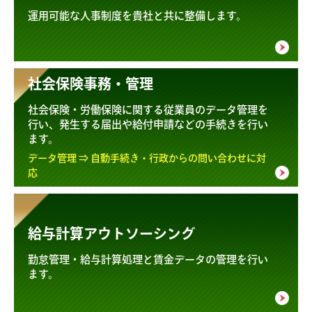
運用可能な人事制度を貴社と共に整備します。
社会保険事務・管理
社会保険・労働保険に関する従業員のデータ管理を
行い、発生する届出や給付申請などの手続きを行い
ます。
データ管理 ⇒ 自動手続き・行政からの問い合わせに対
応
給与計算アウトソーシング
勤怠管理・給与計算処理と賃金データの管理を行い
ます。